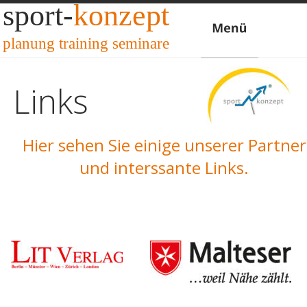
sport-
konzept
planung training seminare
Links
Hier sehen Sie einige unserer Partner
und interssante Links.